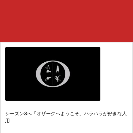
シーズン3へ「オザークへようこそ」ハラハラが好きな人
用