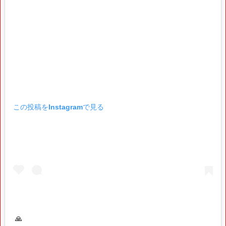
この投稿をInstagramで見る
🙏