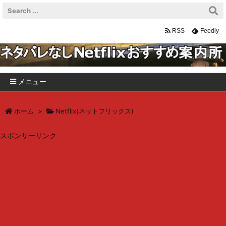
RSS
Feedly
メニュー
ホーム
>
Netflix(ネットフリックス)
スポンサーリンク