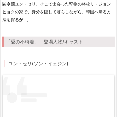
閥令嬢ユン・セリ。そこで出会った堅物の将校リ・ジョン
ヒョクの家で、身分を隠して暮らしながら、韓国へ帰る方
法を探るが…。
「愛の不時着」 登場人物/キャスト
ユン・セリ(ソン・イェジン)