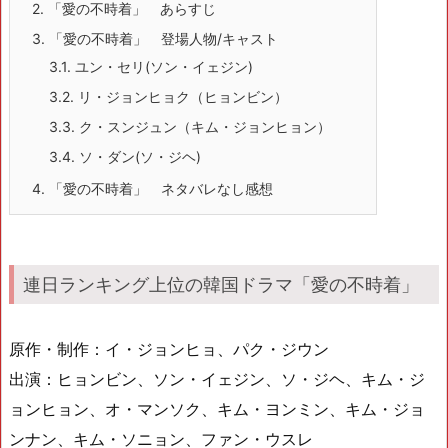
2.
「愛の不時着」 あらすじ
3.
「愛の不時着」 登場人物/キャスト
3.1.
ユン・セリ(ソン・イェジン)
3.2.
リ・ジョンヒョク（ヒョンビン）
3.3.
ク・スンジュン（キム・ジョンヒョン）
3.4.
ソ・ダン(ソ・ジヘ)
4.
「愛の不時着」 ネタバレなし感想
連日ランキング上位の韓国ドラマ「愛の不時着」
原作・制作：イ・ジョンヒョ、パク・ジウン
出演：ヒョンビン、ソン・イェジン、ソ・ジヘ、キム・ジ
ョンヒョン、オ・マンソク、キム・ヨンミン、キム・ジョ
ンナン、キム・ソニョン、ファン・ウスレ