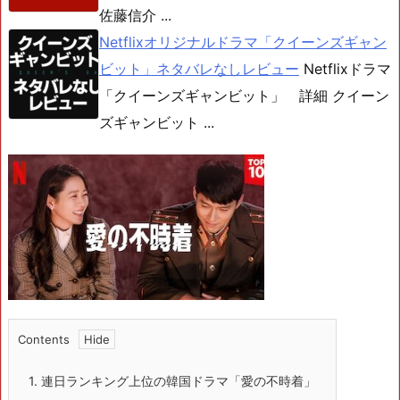
佐藤信介 ...
Netflixオリジナルドラマ「クイーンズギャン
ビット」ネタバレなしレビュー
Netflixドラマ
「クイーンズギャンビット」 詳細 クイーン
ズギャンビット ...
Contents
1.
連日ランキング上位の韓国ドラマ「愛の不時着」