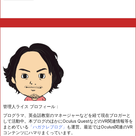
管理人ライス プロフィール：
プログラマ、英会話教室のマネージャーなどを経て現在ブロガーと
して活動中。本ブログのほかにOculus QuestなどのVR関連情報等を
まとめている
「ハガクレブログ」
も運営。最近ではOculus関連のVR
コンテンツにハマりまくっています。