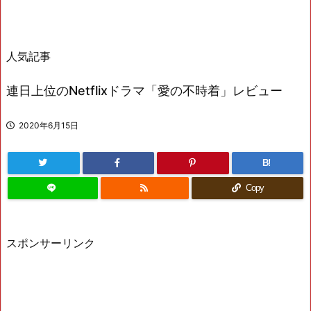
人気記事
連日上位のNetflixドラマ「愛の不時着」レビュー
2020年6月15日
B!
Copy
スポンサーリンク