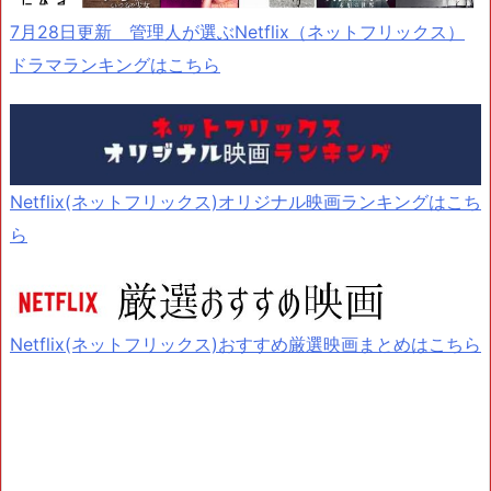
7月28日更新 管理人が選ぶNetflix（ネットフリックス）
ドラマランキングはこちら
Netflix(ネットフリックス)オリジナル映画ランキングはこち
ら
Netflix(ネットフリックス)おすすめ厳選映画まとめはこちら