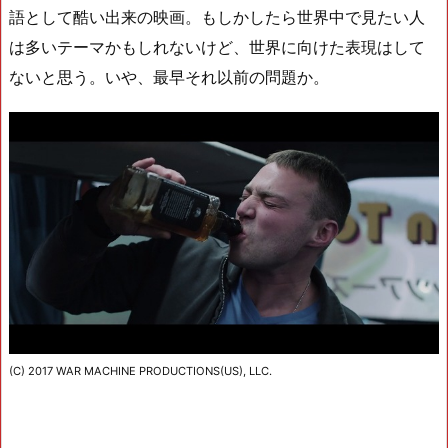
語として酷い出来の映画。もしかしたら世界中で見たい人
は多いテーマかもしれないけど、世界に向けた表現はして
ないと思う。いや、最早それ以前の問題か。
(C) 2017 WAR MACHINE PRODUCTIONS(US), LLC.