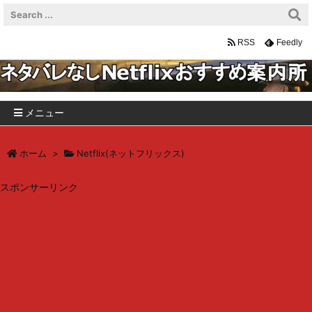
RSS
Feedly
メニュー
ホーム
>
Netflix(ネットフリックス)
スポンサーリンク