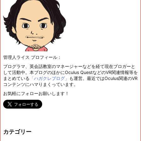
管理人ライス プロフィール：
プログラマ、英会話教室のマネージャーなどを経て現在ブロガーと
して活動中。本ブログのほかにOculus QuestなどのVR関連情報等を
まとめている
「ハガクレブログ」
も運営。最近ではOculus関連のVR
コンテンツにハマりまくっています。
お気軽にフォローお願いします！
カテゴリー