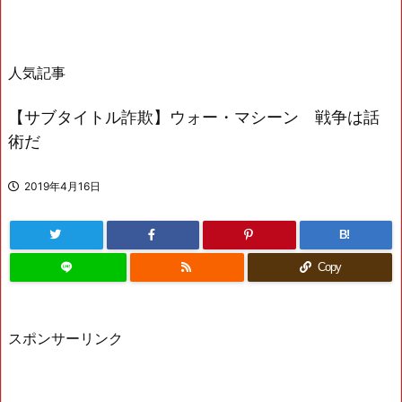
人気記事
【サブタイトル詐欺】ウォー・マシーン 戦争は話
術だ
2019年4月16日
B!
Copy
スポンサーリンク