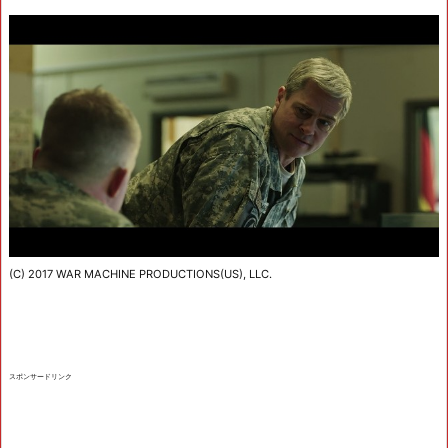
(C) 2017 WAR MACHINE PRODUCTIONS(US), LLC.
スポンサードリンク