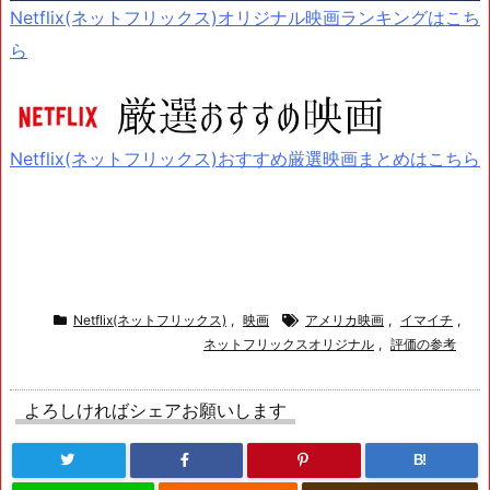
Netflix(ネットフリックス)オリジナル映画ランキングはこち
ら
Netflix(ネットフリックス)おすすめ厳選映画まとめはこちら
Netflix(ネットフリックス)
,
映画
アメリカ映画
,
イマイチ
,
ネットフリックスオリジナル
,
評価の参考
よろしければシェアお願いします
B!