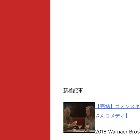
新着記事
【完結】コミンスキ
さんコメディ】
2018 Warnaer Bros