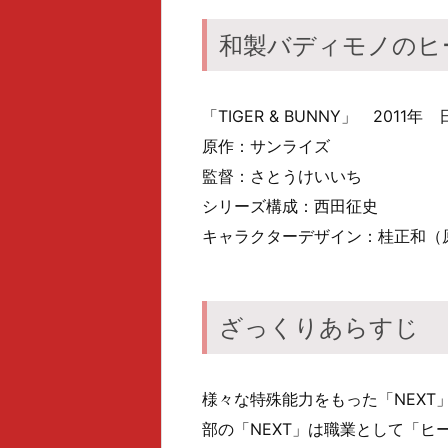
和製バディモノのヒ
「TIGER & BUNNY」 2011年
原作：サンライズ
監督：さとうけいいち
シリーズ構成：西田征史
キャラクターデザイン：桂正和（
ざっくりあらすじ
様々な特殊能力をもった「NEX
部の「NEXT」は職業として「