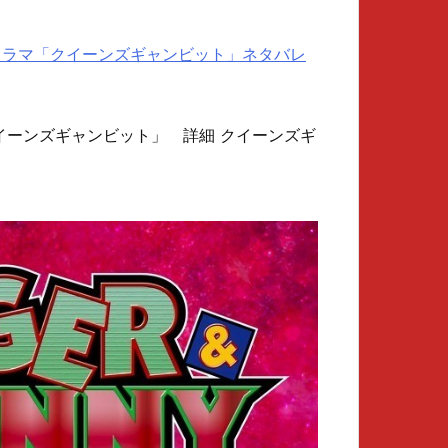
ナルドラマ「クイーンズギャンビット」ネタバレ
 「クイーンズギャンビット」 詳細 クイーンズギ