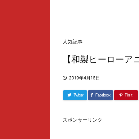
人気記事
【和製ヒーローアニメ】
2019年4月16日
Twitter
Facebook
Pin it
スポンサーリンク