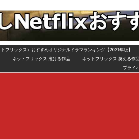
x（ネットフリックス）おすすめオリジナルドラマランキング【2021年版】
メ
ネットフリックス 泣ける作品
ネットフリックス 笑える作
プライ