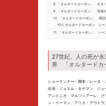
8.
「オルタードカーボン」 ネタ
9.
「オルタードカーボン」 登場
10.
「オルタードカーボン」 用語
10.1.
オルタードカーボン シーズン
11.
「オルタードカーボン」 シーズ
27世紀、人の死が
界 「オルタードカ
ショーランナー・脚本：レータ・
出演：ジョエル・キナマン、ジェ
アントニオ・マルツィアーレ、ク
ン・リーマン、アリカ・アウトラ