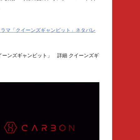
.
ナルドラマ「クイーンズギャンビット」ネタバレ
 「クイーンズギャンビット」 詳細 クイーンズギ