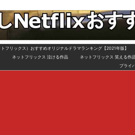
x（ネットフリックス）おすすめオリジナルドラマランキング【2021年版】
メ
ネットフリックス 泣ける作品
ネットフリックス 笑える作
プライ