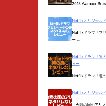
2018 Warnaer Bros
Netflixオリジ
Netflixドラマ「ブ
ー ...
Netflixドラマ「瞳
ュー
Netflixドラマ「瞳の
Netflixオリジ
「今際の国のアリス