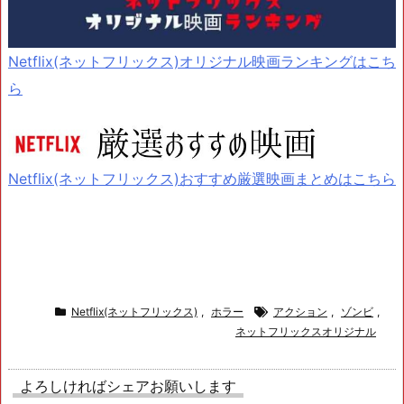
Netflix(ネットフリックス)オリジナル映画ランキングはこち
ら
Netflix(ネットフリックス)おすすめ厳選映画まとめはこちら
Netflix(ネットフリックス)
,
ホラー
アクション
,
ゾンビ
,
ネットフリックスオリジナル
よろしければシェアお願いします