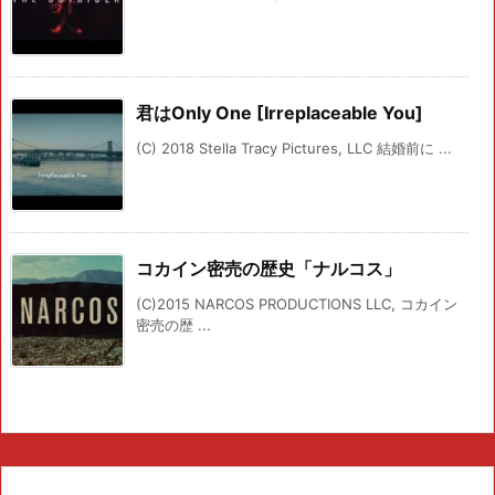
君はOnly One [Irreplaceable You]
(C) 2018 Stella Tracy Pictures, LLC 結婚前に ...
コカイン密売の歴史「ナルコス」
(C)2015 NARCOS PRODUCTIONS LLC, コカイン
密売の歴 ...