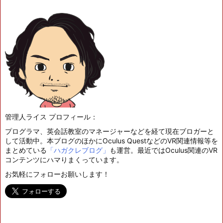
管理人ライス プロフィール：
プログラマ、英会話教室のマネージャーなどを経て現在ブロガーと
して活動中。本ブログのほかにOculus QuestなどのVR関連情報等を
まとめている
「ハガクレブログ」
も運営。最近ではOculus関連のVR
コンテンツにハマりまくっています。
お気軽にフォローお願いします！