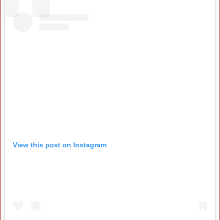
View this post on Instagram