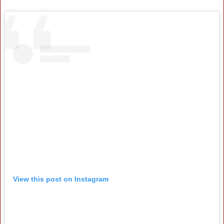
View this post on Instagram