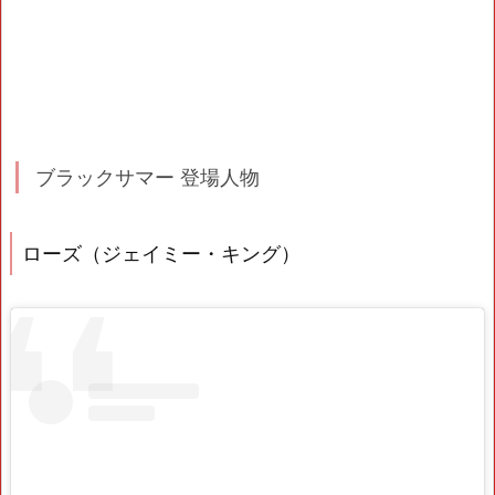
ブラックサマー 登場人物
ローズ（ジェイミー・キング）