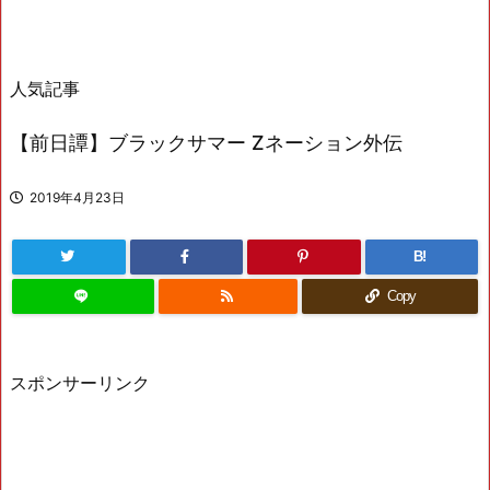
人気記事
【前日譚】ブラックサマー Zネーション外伝
2019年4月23日
B!
Copy
スポンサーリンク