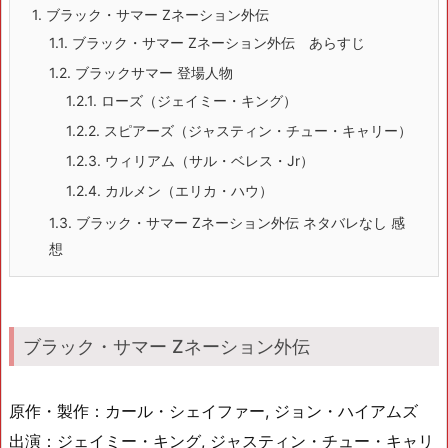
1.
ブラック・サマー Zネーション外伝
1.1.
ブラック・サマー Zネーション外伝 あらすじ
1.2.
ブラックサマー 登場人物
1.2.1.
ローズ（ジェイミー・キング）
1.2.2.
スピアーズ（ジャスティン・チュー・キャリー）
1.2.3.
ウィリアム（サル・ベレス・Jr）
1.2.4.
カルメン（エリカ・ハウ）
1.3.
ブラック・サマー Zネーション外伝 ネタバレなし 感
想
ブラック・サマー Zネーション外伝
原作・製作：カール・シェイファー, ジョン・ハイアムズ
出演：ジェイミー・キング, ジャスティン・チュー・キャリ