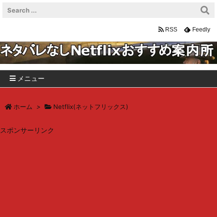
RSS
Feedly
メニュー
ホーム
>
Netflix(ネットフリックス)
スポンサーリンク