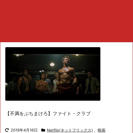
【不満をぶちまけろ】ファイト・クラブ
2019年4月16日
Netflix(ネットフリックス)
,
映画