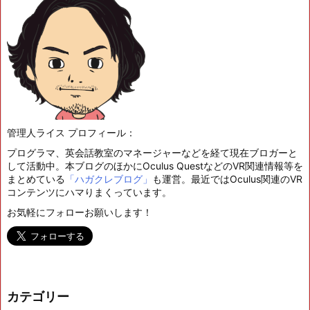
管理人ライス プロフィール：
プログラマ、英会話教室のマネージャーなどを経て現在ブロガーと
して活動中。本ブログのほかにOculus QuestなどのVR関連情報等を
まとめている
「ハガクレブログ」
も運営。最近ではOculus関連のVR
コンテンツにハマりまくっています。
お気軽にフォローお願いします！
カテゴリー