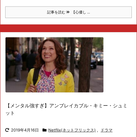
記事を読む
【心優し ...
【メンタル強すぎ】アンブレイカブル・キミー・シュミ
ット
2019年4月16日
Netflix(ネットフリックス)
,
ドラマ