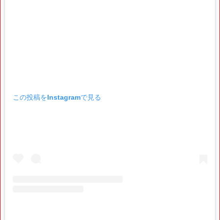
この投稿をInstagramで見る