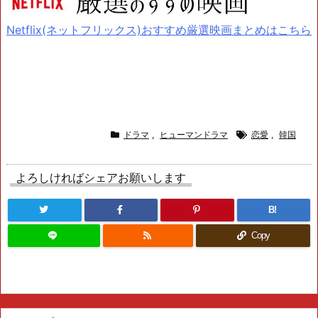
Netflix(ネットフリックス)おすすめ厳選映画まとめはこちら
ドラマ
,
ヒューマンドラマ
恋愛
,
韓国
よろしければシェアお願いします
B!
Copy