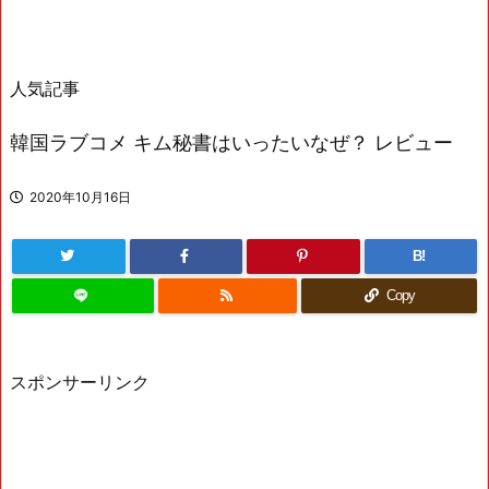
人気記事
韓国ラブコメ キム秘書はいったいなぜ？ レビュー
2020年10月16日
B!
Copy
スポンサーリンク