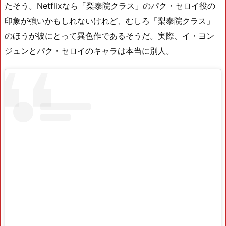
たそう。Netflixなら「梨泰院クラス」のパク・セロイ役の
印象が強いかもしれないけれど、むしろ「梨泰院クラス」
のほうが彼にとって異色作であるそうだ。実際、イ・ヨン
ジュンとパク・セロイのキャラは本当に別人。