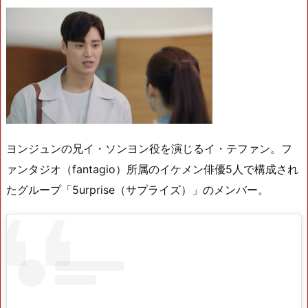
ヨンジュンの兄イ・ソンヨン役を演じるイ・テファン。フ
ァンタジオ（fantagio）所属のイケメン俳優5人で構成され
たグループ「5urprise（サプライズ）」のメンバー。