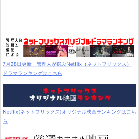
7月28日更新 管理人が選ぶNetflix（ネットフリックス）
ドラマランキングはこちら
Netflix(ネットフリックス)オリジナル映画ランキングはこち
ら