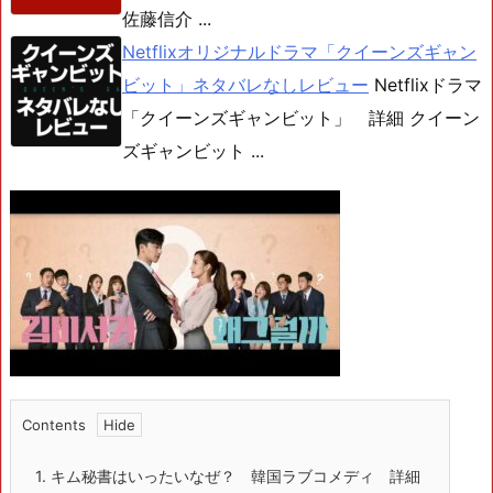
佐藤信介 ...
Netflixオリジナルドラマ「クイーンズギャン
ビット」ネタバレなしレビュー
Netflixドラマ
「クイーンズギャンビット」 詳細 クイーン
ズギャンビット ...
Contents
1.
キム秘書はいったいなぜ？ 韓国ラブコメディ 詳細