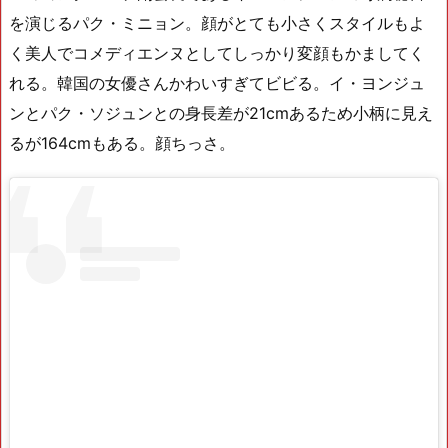
を演じるパク・ミニョン。顔がとても小さくスタイルもよ
く美人でコメディエンヌとしてしっかり変顔もかましてく
れる。韓国の女優さんかわいすぎてビビる。イ・ヨンジュ
ンとパク・ソジュンとの身長差が21cmあるため小柄に見え
るが164cmもある。顔ちっさ。