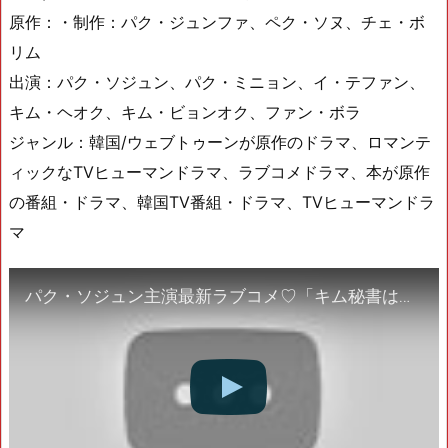
原作：・制作：パク・ジュンファ、ペク・ソヌ、チェ・ボ
リム
出演：パク・ソジュン、パク・ミニョン、イ・テファン、
キム・ヘオク、キム・ビョンオク、ファン・ボラ
ジャンル：韓国/ウェブトゥーンが原作のドラマ、ロマンテ
ィックなTVヒューマンドラマ、ラブコメドラマ、本が原作
の番組・ドラマ、韓国TV番組・ドラマ、TVヒューマンドラ
マ
パク・ソジュン主演最新ラブコメ♡「キム秘書はいったい、なぜ？」9.3 DVD&Blu-ray リリース