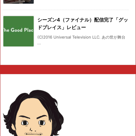
シーズン4（ファイナル）配信完了「グッ
ドプレイス」レビュー
(C)2016 Universal Television LLC. あの世が舞台
...