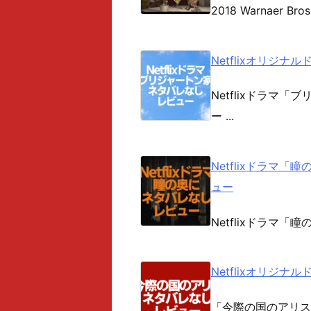
2018 Warnaer Bros
Netflixオリジ
Netflixドラマ「ブ
ー ...
Netflixドラマ「瞳
ュー
Netflixドラマ「瞳の
Netflixオリジ
「今際の国のアリス