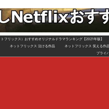
x（ネットフリックス）おすすめオリジナルドラマランキング【2021年版】
メ
ネットフリックス 泣ける作品
ネットフリックス 笑える作
プライ