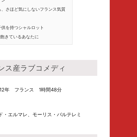
も、さほど気にしないフランス気質
子供を持つシャルロット
飽きているあなたに
ンス産ラブコメディ
2年 フランス 1時間48分
ド・エルマレ、モーリス・バルテレミ