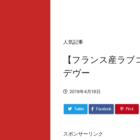
人気記事
【フランス産ラブ
デヴー
2019年4月16日
Twitter
Facebook
Pin it
スポンサーリンク