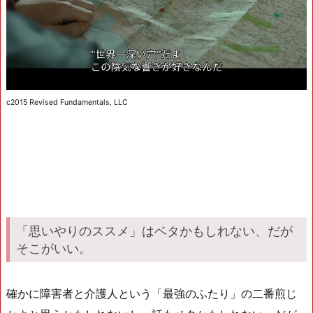
c2015 Revised Fundamentals, LLC
「思いやりのススメ」はベタかもしれない、だが
そこがいい。
確かに障害者と介護人という「最強のふたり」の二番煎じ