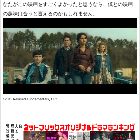
なたがこの映画をすごくよかったと思うなら、僕との映画
の趣味は合うと言えるのかもしれません。
c2015 Revised Fundamentals, LLC