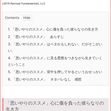
c2015 Revised Fundamentals, LLC
Contents
1.
「思いやりのススメ」心に傷を負った彼らなりの生き方
2.
「思いやりのススメ」 あらすじ
3.
「思いやりのススメ」はベタかもしれない、だがそこがい
い。
4.
「思いやりのススメ」に見る悪態をつきながら生きていく
ということ
5.
「思いやりのススメ」背中を押してやるというおせっかい
6.
「思いやりのススメ」 ネタバレなし 感想
「思いやりのススメ」心に傷を負った彼らなりの
生き方