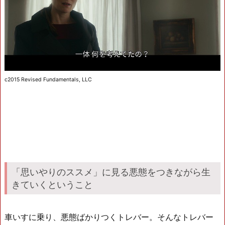
c2015 Revised Fundamentals, LLC
「思いやりのススメ」に見る悪態をつきながら生
きていくということ
車いすに乗り、悪態ばかりつくトレバー。そんなトレバー