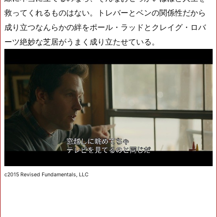
救ってくれるものはない。トレバーとベンの関係性だから
成り立つなんらかの絆をポール・ラッドとクレイグ・ロバ
ーツ絶妙な芝居がうまく成り立たせている。
c2015 Revised Fundamentals, LLC