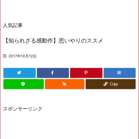
人気記事
【知られざる感動作】思いやりのススメ
2017年10月12日
B!
Copy
スポンサーリンク