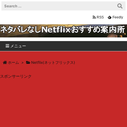
RSS
Feedly
メニュー
ホーム
>
Netflix(ネットフリックス)
スポンサーリンク