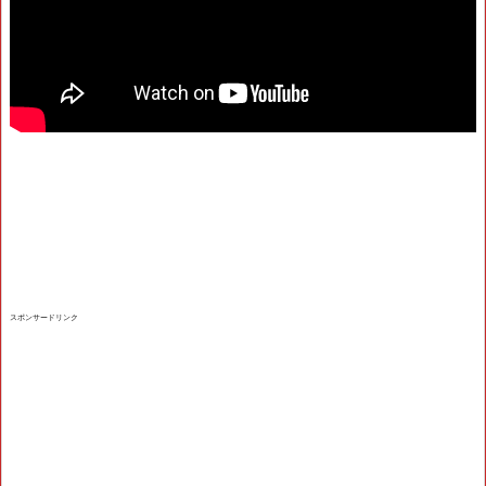
スポンサードリンク