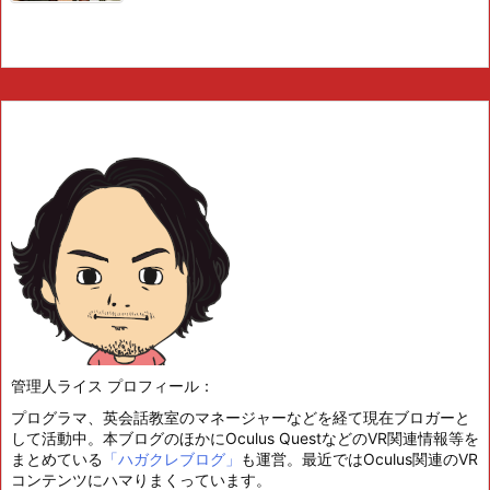
管理人ライス プロフィール：
プログラマ、英会話教室のマネージャーなどを経て現在ブロガーと
して活動中。本ブログのほかにOculus QuestなどのVR関連情報等を
まとめている
「ハガクレブログ」
も運営。最近ではOculus関連のVR
コンテンツにハマりまくっています。