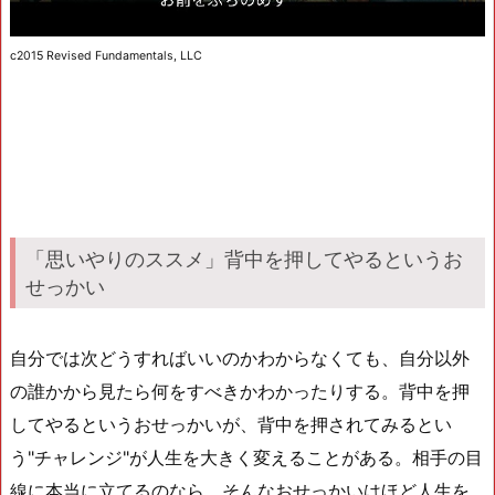
c2015 Revised Fundamentals, LLC
「思いやりのススメ」背中を押してやるというお
せっかい
自分では次どうすればいいのかわからなくても、自分以外
の誰かから見たら何をすべきかわかったりする。背中を押
してやるというおせっかいが、背中を押されてみるとい
う"チャレンジ"が人生を大きく変えることがある。相手の目
線に本当に立てるのなら、そんなおせっかいはほど人生を