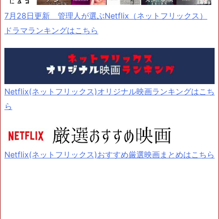
7月28日更新 管理人が選ぶNetflix（ネットフリックス）
ドラマランキングはこちら
Netflix(ネットフリックス)オリジナル映画ランキングはこち
ら
Netflix(ネットフリックス)おすすめ厳選映画まとめはこちら