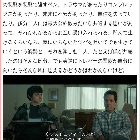
の悪態を悪態で返すベン。トラウマがあったりコンプレッ
クスがあったり、未来に不安があったり、自信を失ってい
たり。多分二人には最大公約数みたいな共通する思いがあ
って、それがわかるからお互い受け入れられる。凹んで生
きるくらいなら、気にいらないとツバを吐いてでも生きて
いくという姿勢と、それを楽しむ二人。たとえば僕が共感
したのはそんな部分。でも実際にトレバーの悪態が自分に
向いたらそんな風に思えるかどうかはわかんないけど。