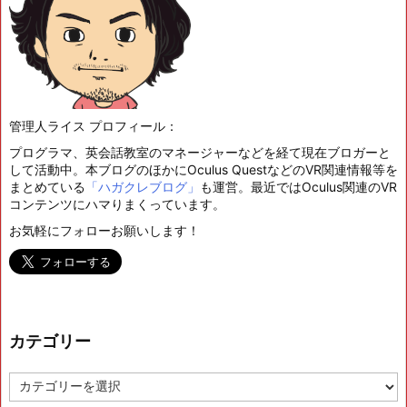
管理人ライス プロフィール：
プログラマ、英会話教室のマネージャーなどを経て現在ブロガーと
して活動中。本ブログのほかにOculus QuestなどのVR関連情報等を
まとめている
「ハガクレブログ」
も運営。最近ではOculus関連のVR
コンテンツにハマりまくっています。
お気軽にフォローお願いします！
カテゴリー
カ
テ