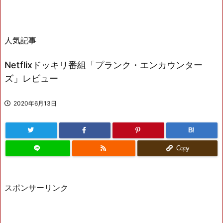
人気記事
Netflixドッキリ番組「プランク・エンカウンター
ズ」レビュー
2020年6月13日
B!
Copy
スポンサーリンク