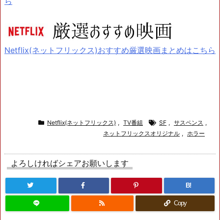
ら
Netflix(ネットフリックス)おすすめ厳選映画まとめはこちら
Netflix(ネットフリックス)
,
TV番組
SF
,
サスペンス
,
ネットフリックスオリジナル
,
ホラー
よろしければシェアお願いします
B!
Copy