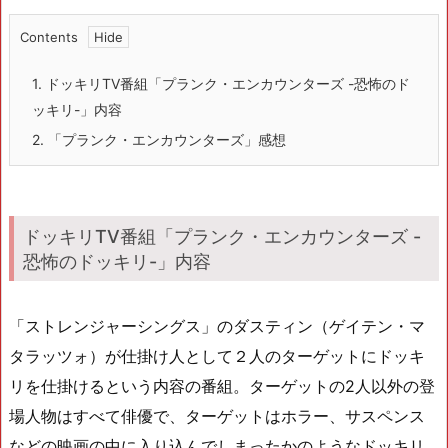
Contents
1.
ドッキリTV番組「プランク・エンカウンターズ -恐怖のド
ッキリ-」内容
2.
「プランク・エンカウンターズ」感想
ドッキリTV番組「プランク・エンカウンターズ -
恐怖のドッキリ-」内容
「ストレンジャーシングス」のダスティン（ゲイテン・マ
タラッツォ）が仕掛け人として２人のターゲットにドッキ
リを仕掛けるという内容の番組。ターゲットの2人以外の登
場人物はすべて俳優で、ターゲットはホラー、サスペンス
などの映画の中に入り込んでしまったかのようなドッキリ