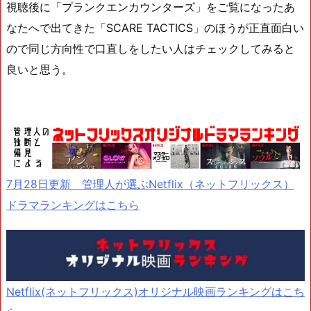
視聴後に「プランクエンカウンターズ」をご覧になったあ
なたへで出てきた「SCARE TACTICS」のほうが正直面白い
ので同じ方向性で口直しをしたい人はチェックしてみると
良いと思う。
7月28日更新 管理人が選ぶNetflix（ネットフリックス）
ドラマランキングはこちら
Netflix(ネットフリックス)オリジナル映画ランキングはこち