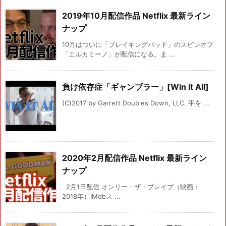
2019年10月配信作品 Netflix 最新ライン
ナップ
10月はついに「ブレイキングバッド」のスピンオフ
「エルカミーノ」が配信になる。ま ...
負け依存症「ギャンブラー」[Win it All]
(C)2017 by Garrett Doubles Down, LLC. 手を ...
2020年2月配信作品 Netflix 最新ライン
ナップ
2月1日配信 オンリー・ザ・ブレイブ（映画：
2018年）IMdbス ...