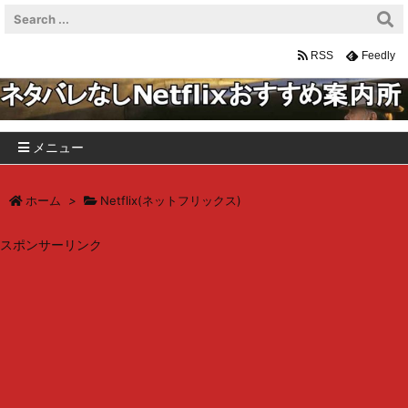
RSS
Feedly
メニュー
ホーム
>
Netflix(ネットフリックス)
スポンサーリンク