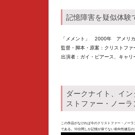
記憶障害を疑似体験
「メメント」 2000年 アメリ
監督・脚本・原案：クリストファ
出演者：ガイ・ピアース、キャリ
ダークナイト、イン
ストファー・ノーラ
この作品がなければ今のクリストファー・ノーラ
である。10分間しか記憶が保てない前向性健忘