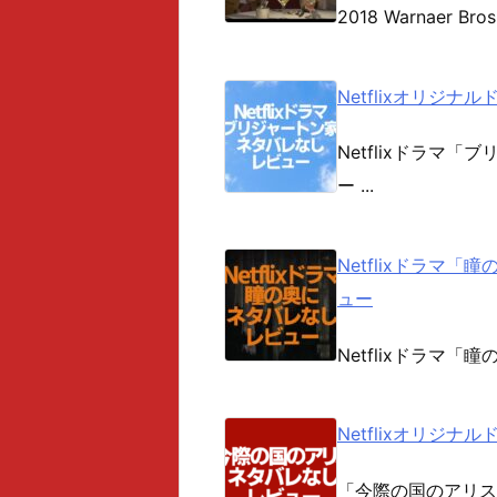
2018 Warnaer Bros
Netflixオリジ
Netflixドラマ「ブ
ー ...
Netflixドラマ「瞳
ュー
Netflixドラマ「瞳の
Netflixオリジ
「今際の国のアリス