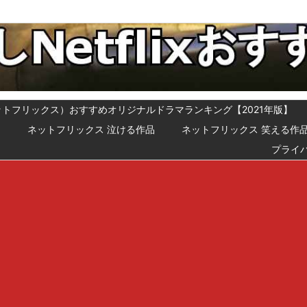
x（ネットフリックス）おすすめオリジナルドラマランキング【2021年版】
メ
ネットフリックス 泣ける作品
ネットフリックス 笑える作
プライ