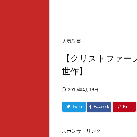
人気記事
【クリストファー
世作】
2019年4月16日
Twitter
Facebook
Pin it
スポンサーリンク