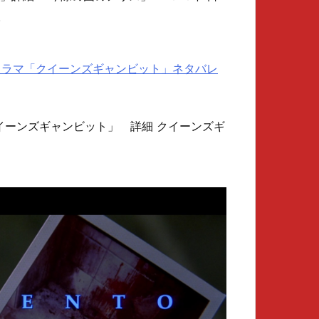
.
ナルドラマ「クイーンズギャンビット」ネタバレ
 「クイーンズギャンビット」 詳細 クイーンズギ