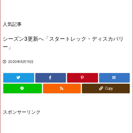
人気記事
シーズン3更新へ「スタートレック・ディスカバリ
ー」
2020年6月15日
B!
Copy
スポンサーリンク