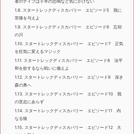
者のナイフは子羊の悲鳴など気にかけない
1.8.
スタートレックディスカバリー エピソード5 我に
苦痛を与えよ
1.9.
スタートレックディスカバリー エピソード6 忘却
の川
1.10.
スタートレックディスカバリー エピソード7 正気
を狂気に変えるマジック
1.11.
スタートレックディスカバリー エピソード8 汝平
和を欲するなら戦いに備えよ
1.12.
スタートレックディスカバリー エピソード9 深き
森の奥へ
1.13.
スタートレックディスカバリー エピソード10 我
の意志にあらず
1.14.
スタートレックディスカバリー エピソード11 内
なる狼
1.15.
スタートレックディスカバリー エピソード12 大