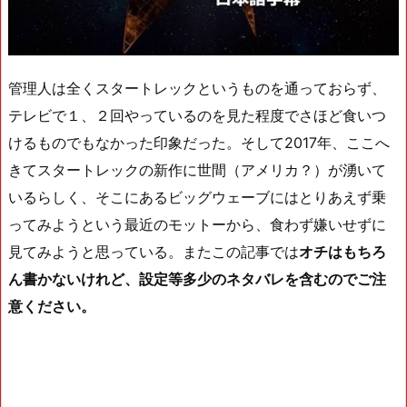
管理人は全くスタートレックというものを通っておらず、
テレビで１、２回やっているのを見た程度でさほど食いつ
けるものでもなかった印象だった。そして2017年、ここへ
きてスタートレックの新作に世間（アメリカ？）が湧いて
いるらしく、そこにあるビッグウェーブにはとりあえず乗
ってみようという最近のモットーから、食わず嫌いせずに
見てみようと思っている。またこの記事では
オチはもちろ
ん書かないけれど、設定等多少のネタバレを含むのでご注
意ください。