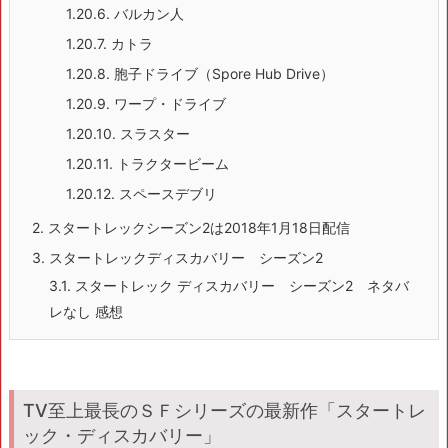
1.20.6.
バルカン人
1.20.7.
カトラ
1.20.8.
胞子ドライブ（Spore Hub Drive）
1.20.9.
ワープ・ドライブ
1.20.10.
スラスター
1.20.11.
トラクタービーム
1.20.12.
スペースデブリ
2.
スタートレックシーズン2は2018年1月18日配信
3.
スタートレックディスカバリー シーズン2
3.1.
スタートレック ディスカバリー シーズン2 ネタバ
レなし 感想
TV至上最長のＳＦシリーズの最新作「スタートレ
ック・ディスカバリー」