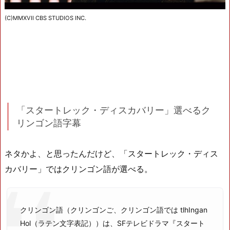
(C)MMXVII CBS STUDIOS INC.
「スタートレック・ディスカバリー」選べるク
リンゴン語字幕
ネタかよ、と思ったんだけど、「スタートレック・ディス
カバリー」ではクリンゴン語が選べる。
クリンゴン語（クリンゴンご、クリンゴン語では tlhIngan
Hol（ラテン文字表記））は、SFテレビドラマ『スタート