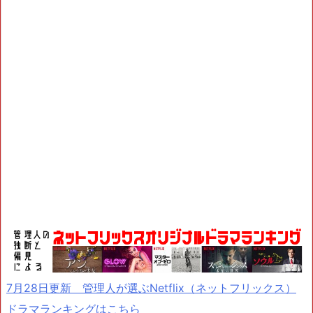
7月28日更新 管理人が選ぶNetflix（ネットフリックス）
ドラマランキングはこちら