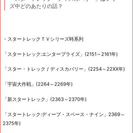
ズ中どのあたりの話？
・スタートレックＴＶシリーズ時系列
「スタートレック:エンタープライズ」(2151～2161年)
「スター・トレック / ディスカバリー」(2254～22XX年)
「宇宙大作戦」(2264～2269年)
「新スタートレック」(2363～2370年)
「スタートレック:ディープ・スペース・ナイン」2369～
2375年)