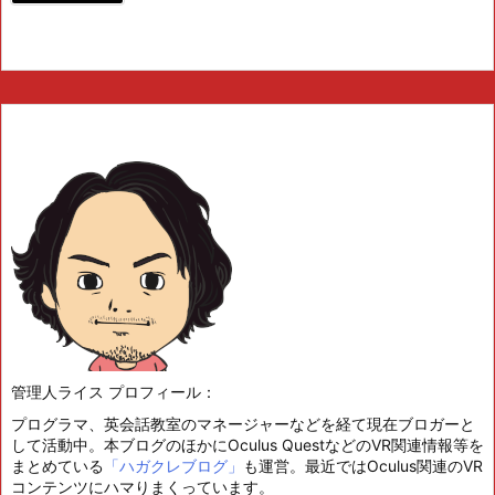
管理人ライス プロフィール：
プログラマ、英会話教室のマネージャーなどを経て現在ブロガーと
して活動中。本ブログのほかにOculus QuestなどのVR関連情報等を
まとめている
「ハガクレブログ」
も運営。最近ではOculus関連のVR
コンテンツにハマりまくっています。