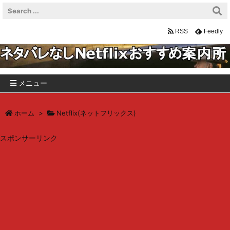
RSS
Feedly
メニュー
ホーム
>
Netflix(ネットフリックス)
スポンサーリンク