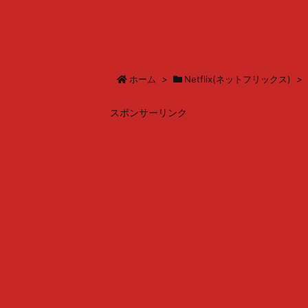
ホーム
>
Netflix(ネットフリックス)
>
スポンサーリンク