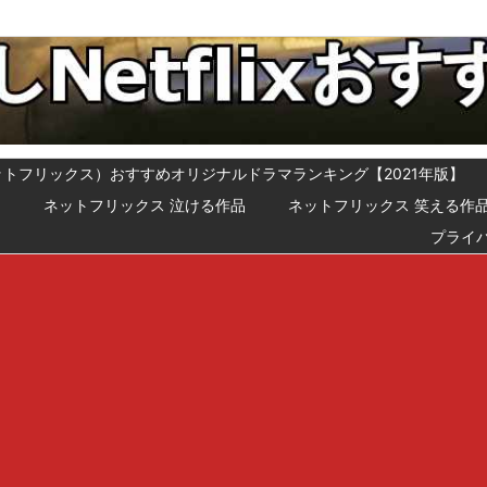
x（ネットフリックス）おすすめオリジナルドラマランキング【2021年版】
メ
ネットフリックス 泣ける作品
ネットフリックス 笑える作
プライ